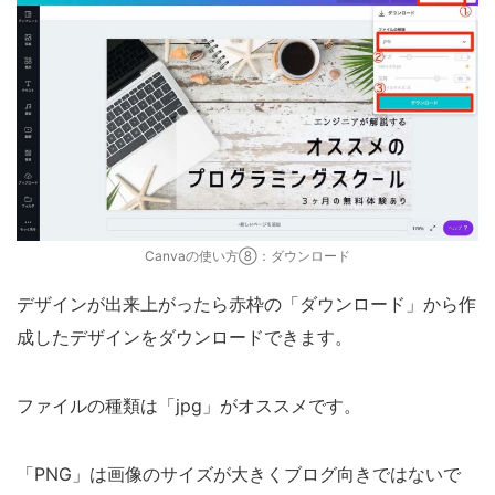
Canvaの使い方⑧：ダウンロード
デザインが出来上がったら赤枠の「ダウンロード」から作
成したデザインをダウンロードできます。
ファイルの種類は「jpg」がオススメです。
「PNG」は画像のサイズが大きくブログ向きではないで