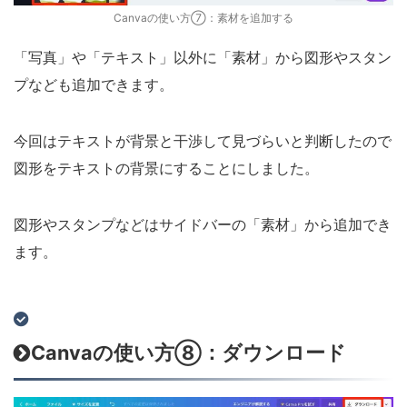
Canvaの使い方⑦：素材を追加する
「写真」や「テキスト」以外に「素材」から図形やスタン
プなども追加できます。
今回はテキストが背景と干渉して見づらいと判断したので
図形をテキストの背景にすることにしました。
図形やスタンプなどはサイドバーの「素材」から追加でき
ます。
Canvaの使い方⑧：ダウンロード