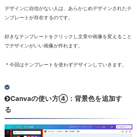
デザインに自信がない人は、あらかじめデザインされたテ
ンプレートが存在するのです。
好きなテンプレートをクリックし文章や画像を変えること
でデザインがいい画像が作れます。
＊今回はテンプレートを使わずデザインしていきます。
Canvaの使い方④：背景色を追加す
る