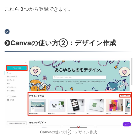
これら３つから登録できます。
Canvaの使い方②：デザイン作成
Canvaの使い方②：デザイン作成