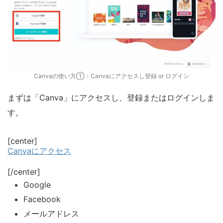
Canvaの使い方①：Canvaにアクセスし登録 or ログイン
まずは「Canva」にアクセスし、登録またはログインしま
す。
[center]
Canvaにアクセス
[/center]
Google
Facebook
メールアドレス