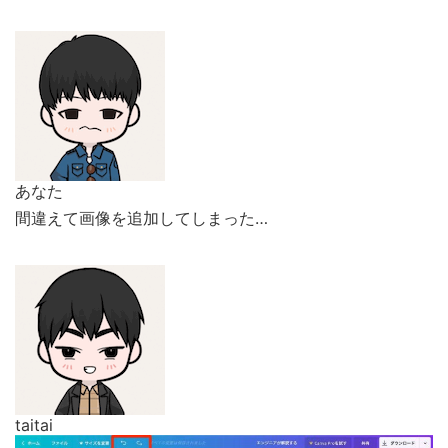
あなた
間違えて画像を追加してしまった…
taitai