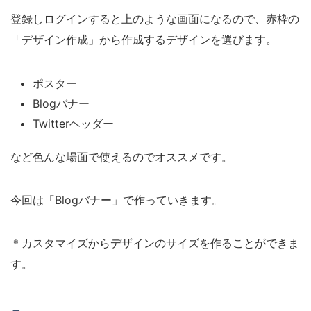
登録しログインすると上のような画面になるので、赤枠の
「デザイン作成」から作成するデザインを選びます。
ポスター
Blogバナー
Twitterヘッダー
など色んな場面で使えるのでオススメです。
今回は「Blogバナー」で作っていきます。
＊カスタマイズからデザインのサイズを作ることができま
す。