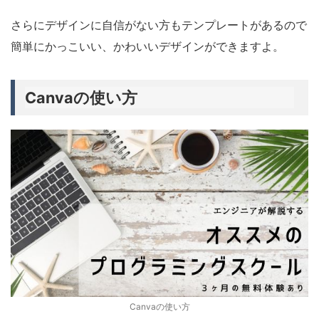
さらにデザインに自信がない方もテンプレートがあるので
簡単にかっこいい、かわいいデザインができますよ。
Canvaの使い方
Canvaの使い方