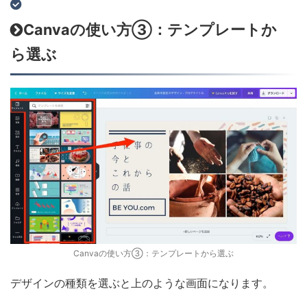
Canvaの使い方③：テンプレートか
ら選ぶ
Canvaの使い方③：テンプレートから選ぶ
デザインの種類を選ぶと上のような画面になります。