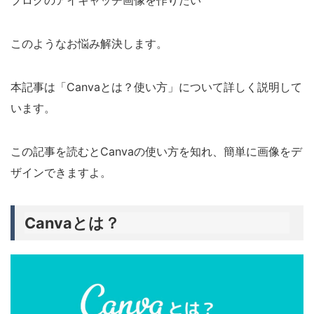
ブログのアイキャッチ画像を作りたい
このようなお悩み解決します。
本記事は「Canvaとは？使い方」について詳しく説明して
います。
この記事を読むとCanvaの使い方を知れ、簡単に画像をデ
ザインできますよ。
Canvaとは？