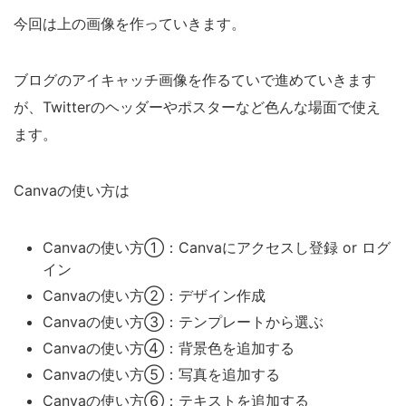
今回は上の画像を作っていきます。
ブログのアイキャッチ画像を作るていで進めていきます
が、Twitterのヘッダーやポスターなど色んな場面で使え
ます。
Canvaの使い方は
Canvaの使い方①：Canvaにアクセスし登録 or ログ
イン
Canvaの使い方②：デザイン作成
Canvaの使い方③：テンプレートから選ぶ
Canvaの使い方④：背景色を追加する
Canvaの使い方⑤：写真を追加する
Canvaの使い方⑥：テキストを追加する