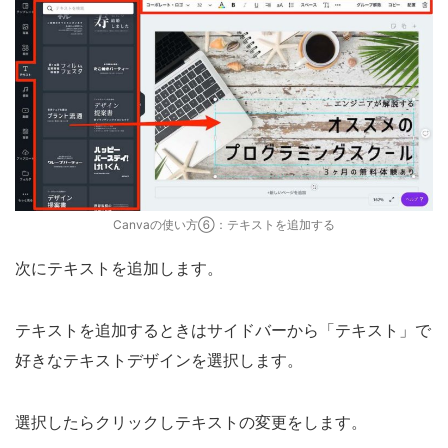
Canvaの使い方⑥：テキストを追加する
次にテキストを追加します。
テキストを追加するときはサイドバーから「テキスト」で
好きなテキストデザインを選択します。
選択したらクリックしテキストの変更をします。