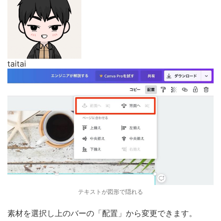
taitai
テキストが図形で隠れる
素材を選択し上のバーの「配置」から変更できます。