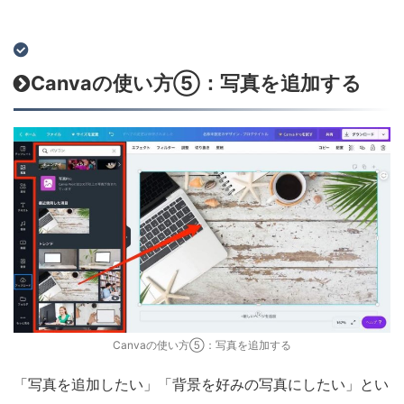
Canvaの使い方⑤：写真を追加する
Canvaの使い方⑤：写真を追加する
「写真を追加したい」「背景を好みの写真にしたい」とい