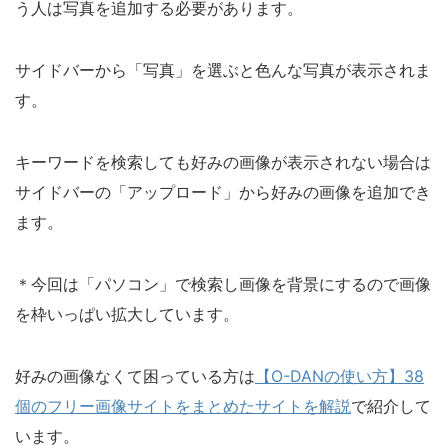
う人は写真を追加する必要があります。
サイドバーから「写真」を選ぶと色んな写真が表示されま
す。
キーワードを検索しても好みの画像が表示されない場合は
サイドバーの「アップロード」から好みの画像を追加でき
ます。
＊今回は「パソコン」で検索し画像を背景にするので画像
を枠いっぱい拡大しています。
好みの画像なくて困っている方は
【O-DANの使い方】38
個のフリー画像サイトをまとめたサイトを解説
で紹介して
います。