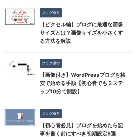
ブログ運営
【ピクセル編】ブログに最適な画像
サイズとは？画像サイズを小さくす
る方法を解説
ブログ運営
【画像付き】WordPressブログを格
安で始める手順【初心者でも３ステ
ップ10分で開設】
ブログ運営
【初心者必見】ブログを始めたら記
事を書く前にすべき初期設定8選