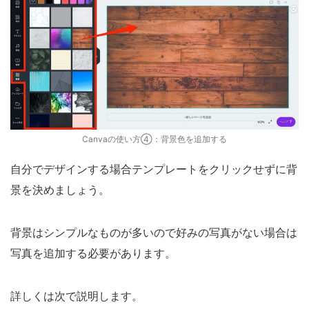
Canvaの使い方④：背景色を追加する
自分でデザインする場合テンプレートをクリックせずに背
景を決めましょう。
背景はシンプルなものが多いので好みの写真がない場合は
写真を追加する必要があります。
詳しくは次で説明します。