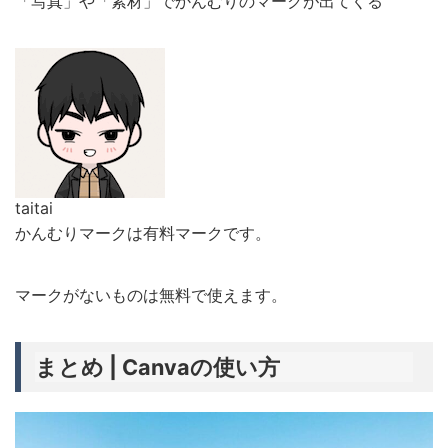
「写真」や「素材」でかんむりのマークが出てくる
taitai
かんむりマークは有料マークです。
マークがないものは無料で使えます。
まとめ | Canvaの使い方