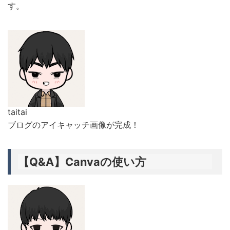
す。
taitai
ブログのアイキャッチ画像が完成！
【Q&A】
Canvaの使い方