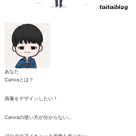
あなた
Canvaとは？
画像をデザインしたい！
Canvaの使い方が分からない…