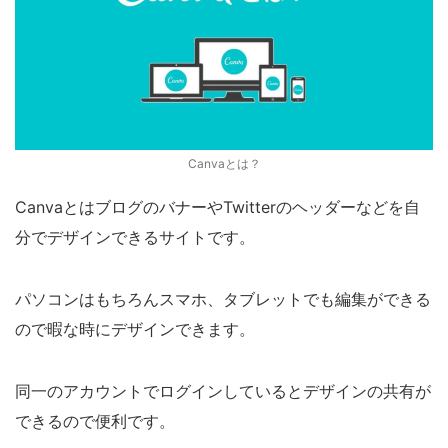
Canvaとは？
CanvaとはブログのバナーやTwitterのヘッダーなどを自
分でデザインできるサイトです。
パソコンはもちろんスマホ、タブレットでも編集ができる
ので暇な時にデザインできます。
同一のアカウントでログインしているとデザインの共有が
できるので便利です。