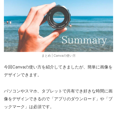
まとめ | Canvaの使い方
今回Canvaの使い方を紹介してきましたが、簡単に画像を
デザインできます。
パソコンやスマホ、タブレットで共有でき好きな時間に画
像をデザインできるので「アプリのダウンロード」や「ブ
ックマーク」は必須です。