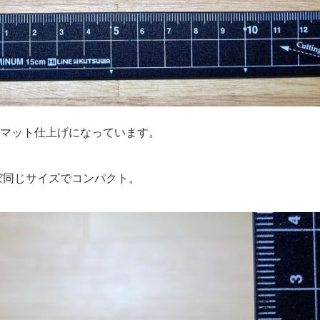
マット仕上げになっています。
ほぼ同じサイズでコンパクト。