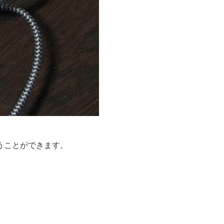
うことができます。