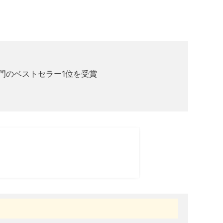
】部門のベストセラー1位を受賞