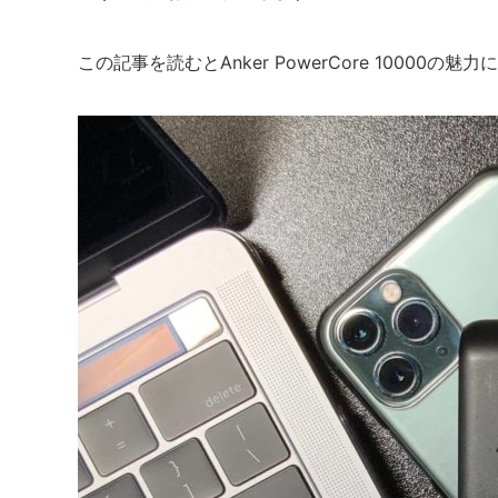
この記事を読むとAnker PowerCore 10000の魅