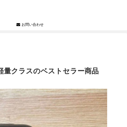
お問い合わせ
小&最軽量クラスのベストセラー商品