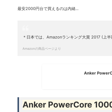
最安2000円台で買えるのは内緒...
＊日本では、Amazonランキング大賞 2017 (
Amazonの商品ページより
Anker Power
Anker PowerCore 