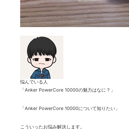
悩んでいる人
「Anker PowerCore 10000の魅力はなに？」
「Anker PowerCore 10000について知りたい」
こういったお悩み解決します。